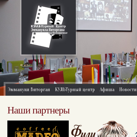
Эммануил Виторган
КУЛЬТурный центр
Афиша
Новости
Наши партнеры