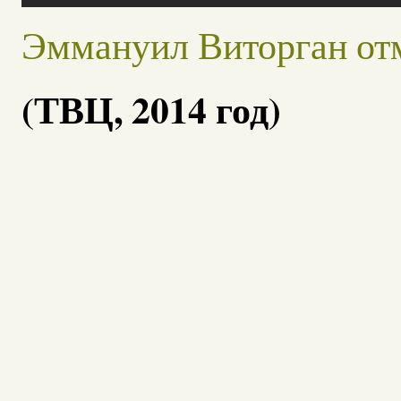
Эммануил Виторган от
(ТВЦ, 2014 год)