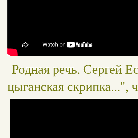
Родная речь. Сергей Ес
цыганская скрипка...", 