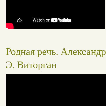
Родная речь. Александр
Э. Виторган