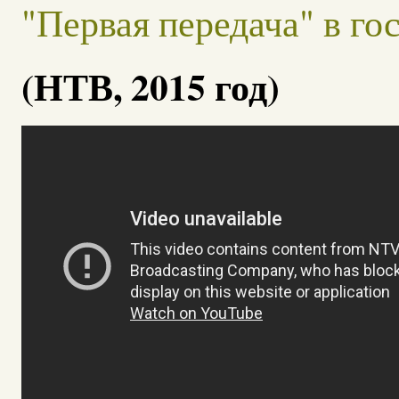
"Первая передача" в г
(НТВ, 2015 год)