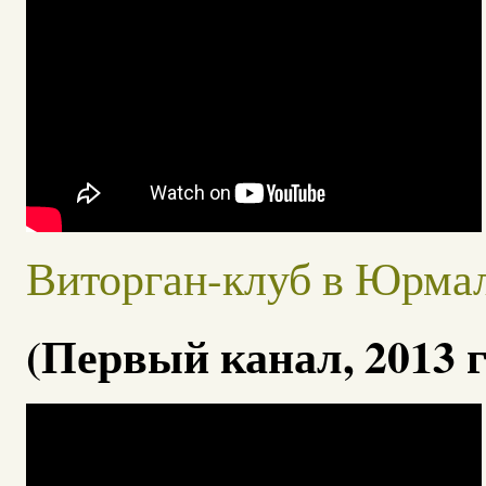
Виторган-клуб в Юрма
(Первый канал, 2013 