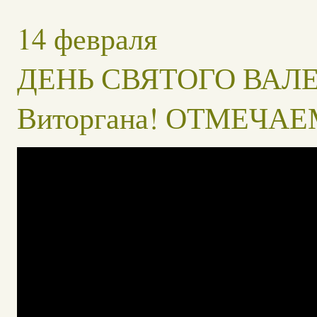
14 февраля
ДЕНЬ СВЯТОГО ВАЛЕ
Виторгана! ОТМЕЧА