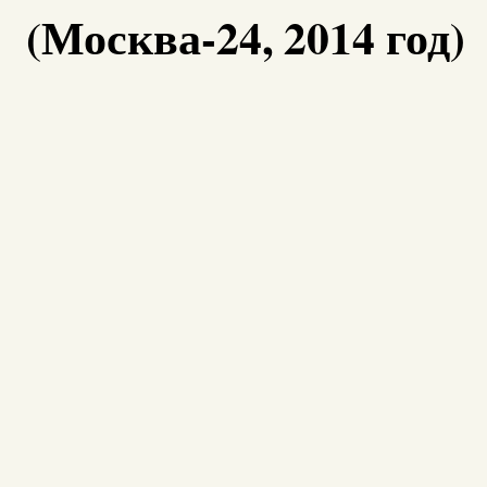
(Москва-24, 2014 год)