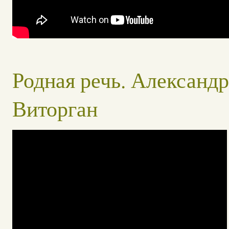
Родная речь. Александр
Виторган