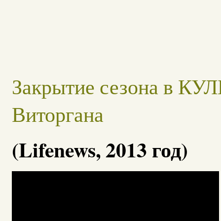
Закрытие сезона в КУ
Виторгана
(Lifenews, 2013 год)